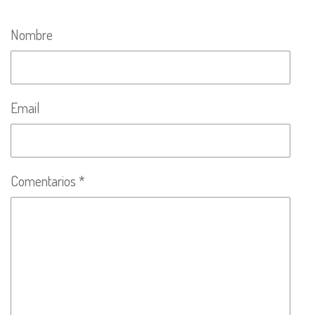
Nombre
Email
Comentarios *