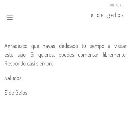
CONTACTO
Agradezco que hayas dedicado tu tiempo a visitar
este sitio. Si quieres, puedes comentar libremente.
Respondo casi siempre.
Saludos,
Elde Gelos